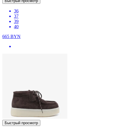
Быстрый просмотр
36
37
39
40
665
BYN
Быстрый просмотр