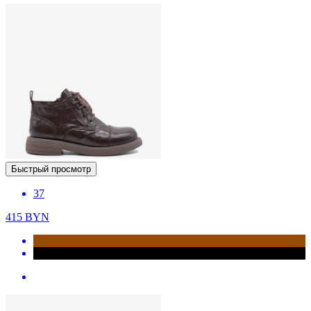
Быстрый просмотр
37
415
BYN