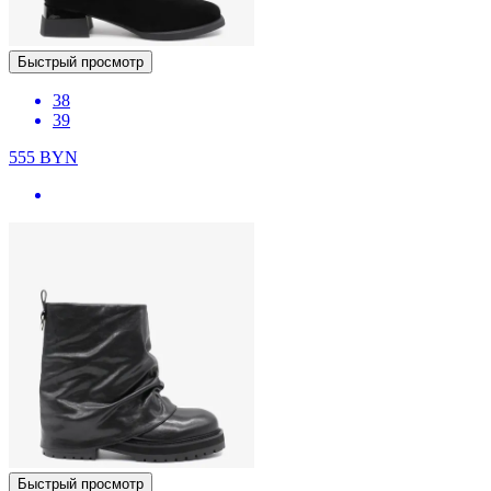
Быстрый просмотр
38
39
555
BYN
Быстрый просмотр