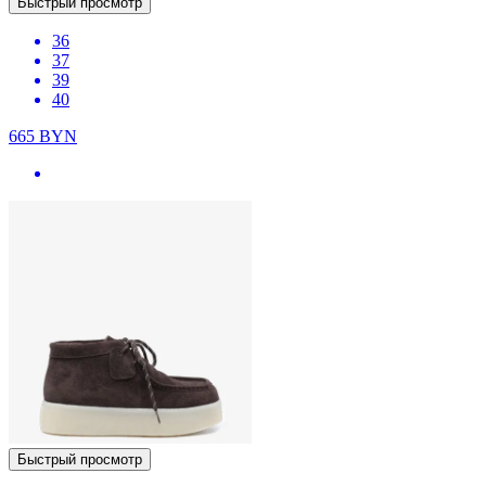
Быстрый просмотр
36
37
39
40
665
BYN
Быстрый просмотр