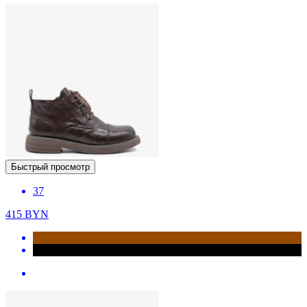
Быстрый просмотр
37
415
BYN