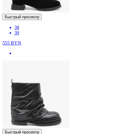
Быстрый просмотр
38
39
555
BYN
Быстрый просмотр