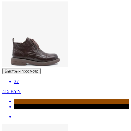
Быстрый просмотр
37
415
BYN