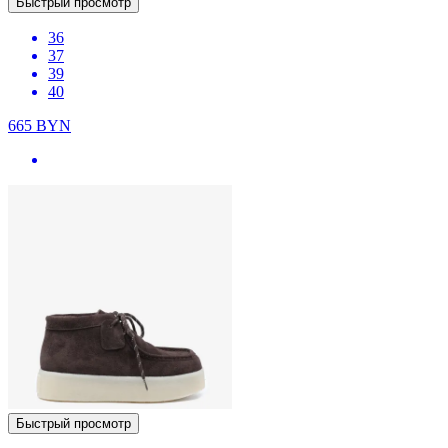
Быстрый просмотр
36
37
39
40
665
BYN
Быстрый просмотр