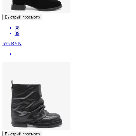
Быстрый просмотр
38
39
555
BYN
Быстрый просмотр