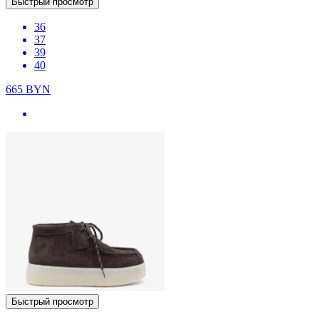
Быстрый просмотр
36
37
39
40
665
BYN
Быстрый просмотр