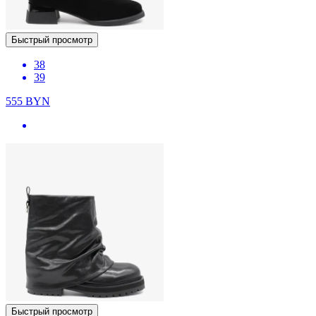
Быстрый просмотр
38
39
555
BYN
Быстрый просмотр