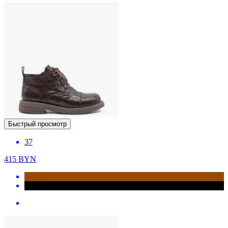
Быстрый просмотр
37
415
BYN