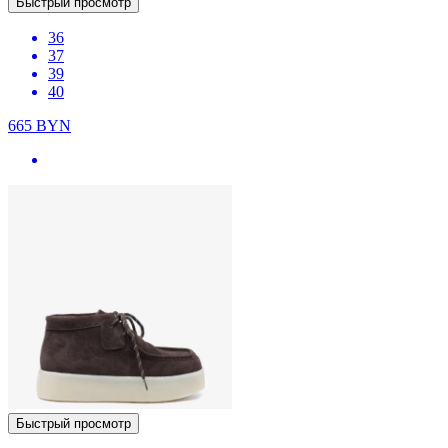
Быстрый просмотр
36
37
39
40
665
BYN
Быстрый просмотр