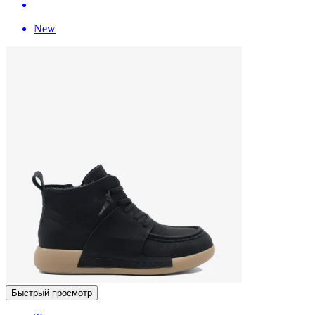
New
Быстрый просмотр