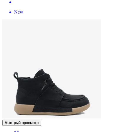
New
Быстрый просмотр