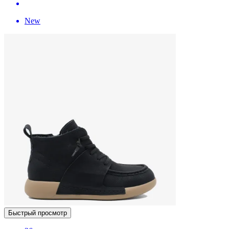
New
Быстрый просмотр