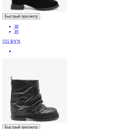
Быстрый просмотр
38
39
555
BYN
Быстрый просмотр