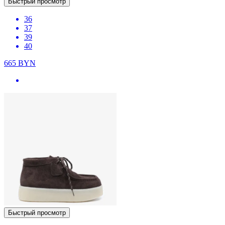
Быстрый просмотр
36
37
39
40
665
BYN
Быстрый просмотр