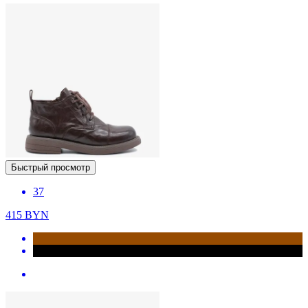
Быстрый просмотр
37
415
BYN