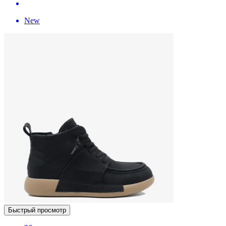
New
Быстрый просмотр