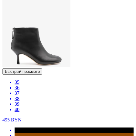
Быстрый просмотр
35
36
37
38
39
40
495
BYN