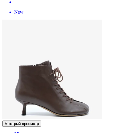
New
Быстрый просмотр