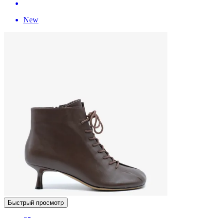
New
Быстрый просмотр