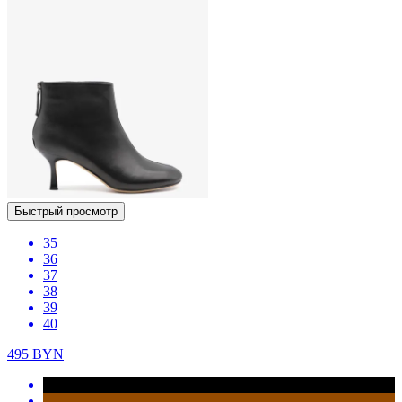
Быстрый просмотр
35
36
37
38
39
40
495
BYN