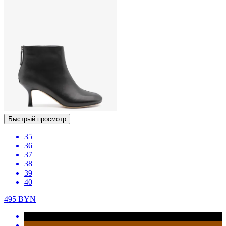
Быстрый просмотр
35
36
37
38
39
40
495
BYN