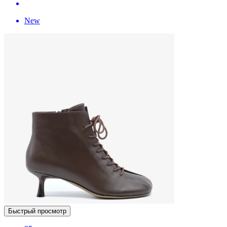
New
Быстрый просмотр