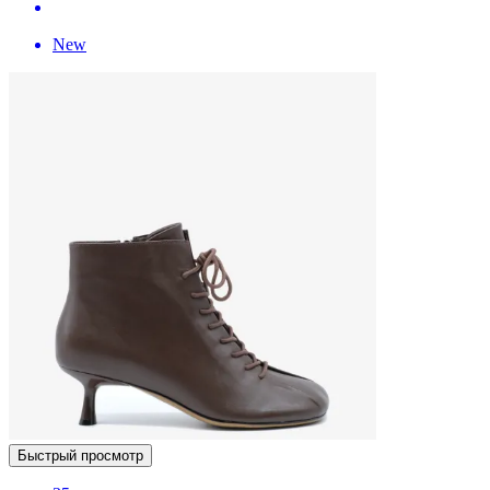
New
Быстрый просмотр