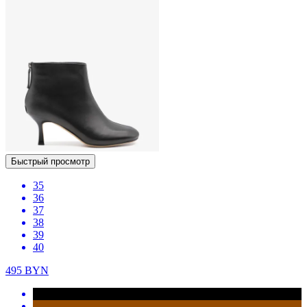
Быстрый просмотр
35
36
37
38
39
40
495
BYN