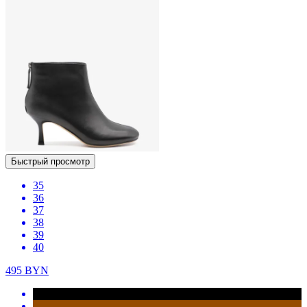
Быстрый просмотр
35
36
37
38
39
40
495
BYN