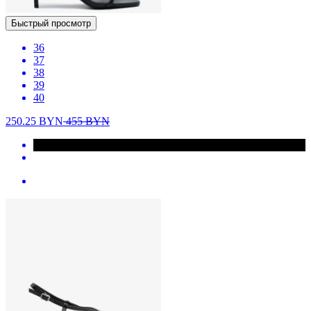
Быстрый просмотр
36
37
38
39
40
250.25
BYN
455
BYN