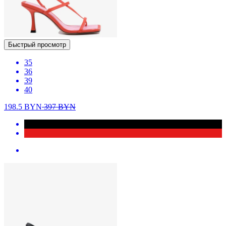
Быстрый просмотр
35
36
39
40
198.5
BYN
397
BYN