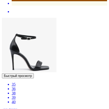
Быстрый просмотр
35
36
38
39
40