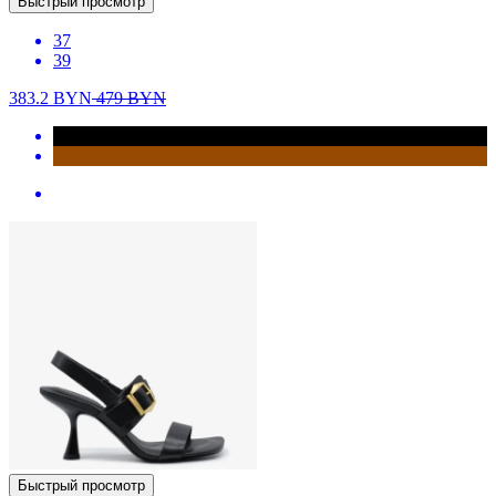
Быстрый просмотр
37
39
383.2
BYN
479
BYN
Быстрый просмотр