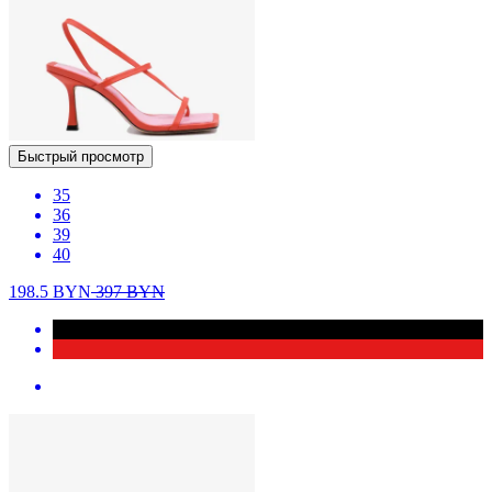
Быстрый просмотр
35
36
39
40
198.5
BYN
397
BYN