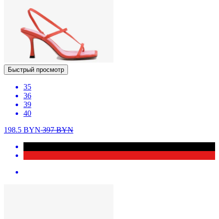
Быстрый просмотр
35
36
39
40
198.5
BYN
397
BYN