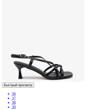
Быстрый просмотр
36
37
38
39