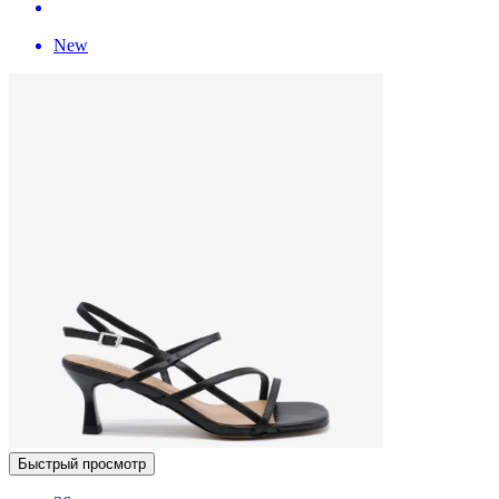
New
Быстрый просмотр