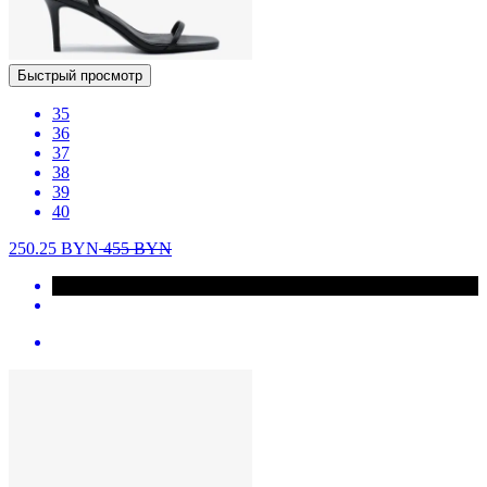
Быстрый просмотр
35
36
37
38
39
40
250.25
BYN
455
BYN