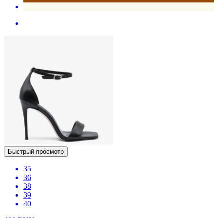
Быстрый просмотр
35
36
38
39
40