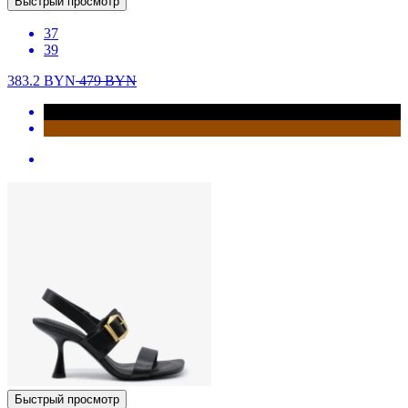
Быстрый просмотр
37
39
383.2
BYN
479
BYN
Быстрый просмотр