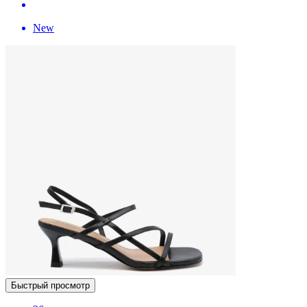
New
Быстрый просмотр