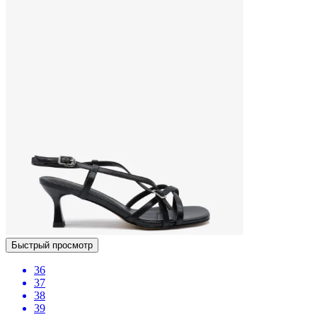
Быстрый просмотр
36
37
38
39