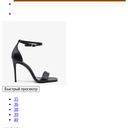
Быстрый просмотр
35
36
38
39
40