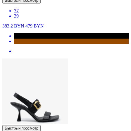
Быстрый просмотр
37
39
383.2
BYN
479
BYN
Быстрый просмотр