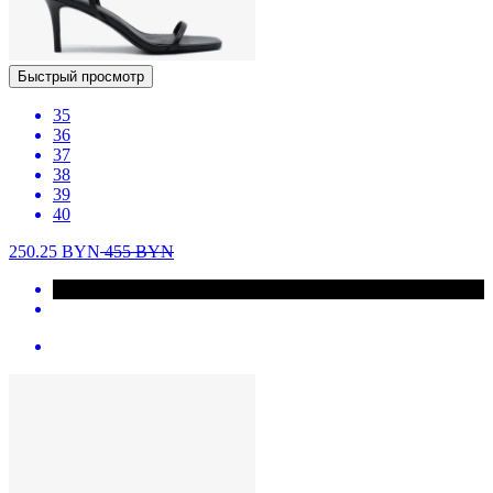
Быстрый просмотр
35
36
37
38
39
40
250.25
BYN
455
BYN