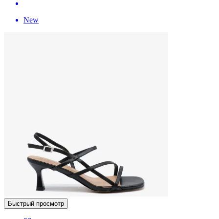
New
Быстрый просмотр