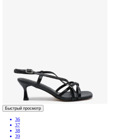
Быстрый просмотр
36
37
38
39