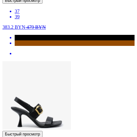
Быстрый просмотр
37
39
383.2
BYN
479
BYN
Быстрый просмотр