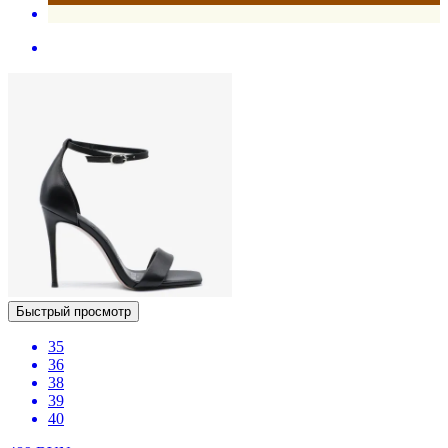
Быстрый просмотр
35
36
38
39
40