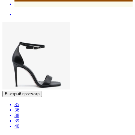
Быстрый просмотр
35
36
38
39
40