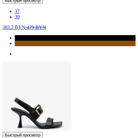
Быстрый просмотр
37
39
383.2
BYN
479
BYN
Быстрый просмотр