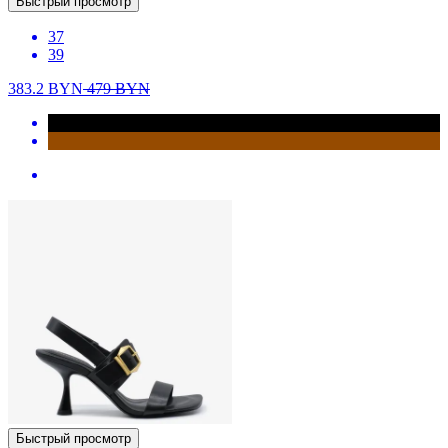
Быстрый просмотр
37
39
383.2
BYN
479
BYN
Быстрый просмотр