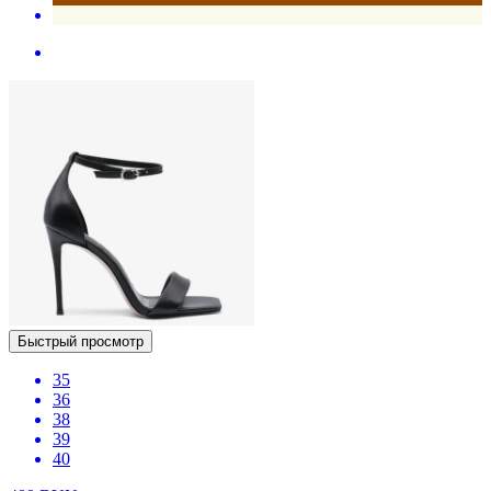
Быстрый просмотр
35
36
38
39
40