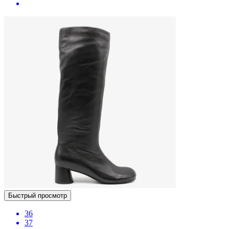
Быстрый просмотр
36
37