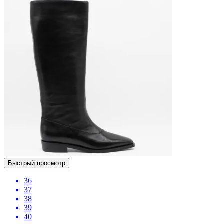
Быстрый просмотр
36
37
38
39
40