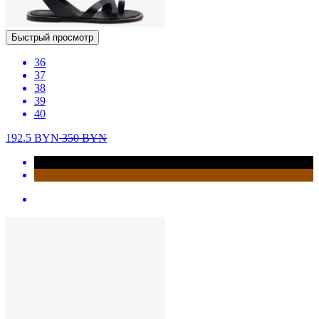
Быстрый просмотр
36
37
38
39
40
192.5
BYN
350
BYN