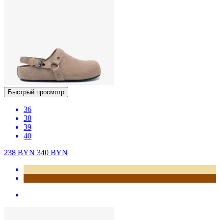
Быстрый просмотр
36
38
39
40
238
BYN
340
BYN