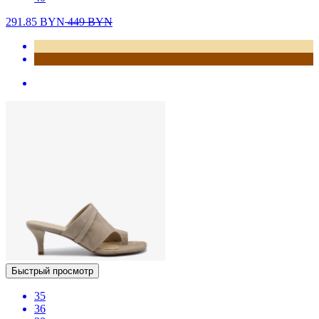
291.85
BYN
449
BYN
Быстрый просмотр
35
36