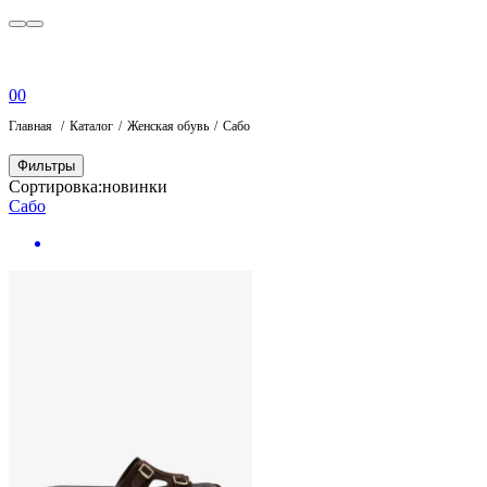
0
0
Главная
Каталог
Женская обувь
Сабо
Фильтры
Сортировка:
новинки
Сабо