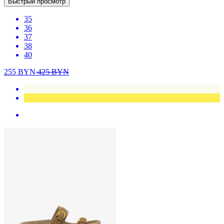
Быстрый просмотр
35
36
37
38
40
255
BYN
425
BYN