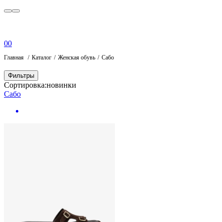
0
0
Главная
Каталог
Женская обувь
Сабо
Фильтры
Сортировка:
новинки
Сабо