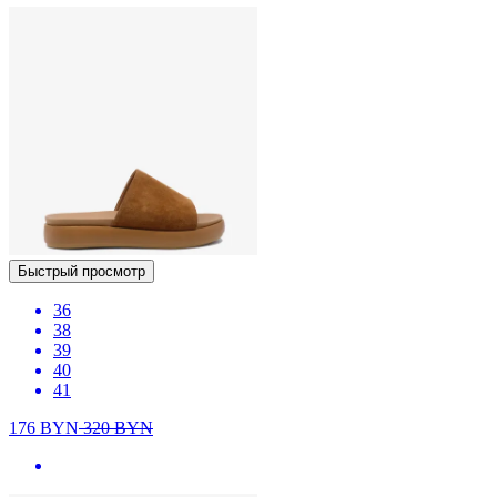
Быстрый просмотр
36
38
39
40
41
176
BYN
320
BYN