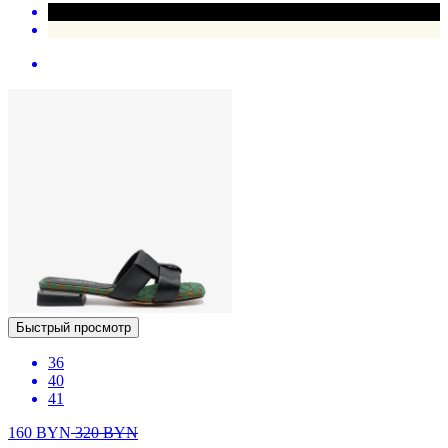
Быстрый просмотр
36
40
41
160
BYN
320
BYN