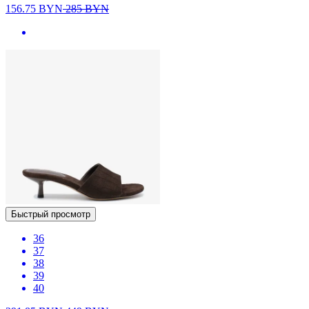
156.75
BYN
285
BYN
Быстрый просмотр
36
37
38
39
40