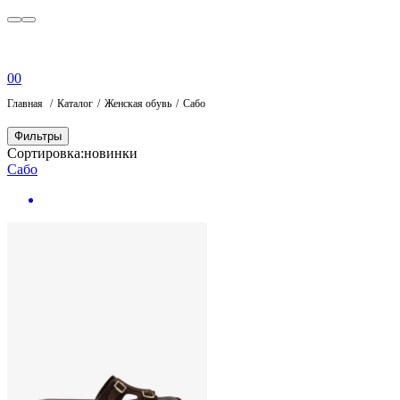
0
0
Главная
Каталог
Женская обувь
Сабо
Фильтры
Сортировка:
новинки
Сабо