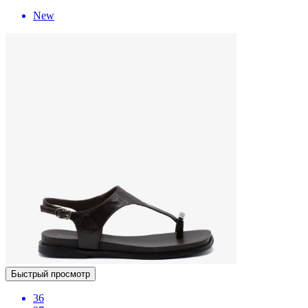
New
Быстрый просмотр
36