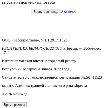
выбрать из популярных товаров
В каталог
Вернуться назад
ООО «БароккоСтайл», УНП 291711523
РЕСПУБЛИКА БЕЛАРУСЬ, 224030, г. Брест, ул.Буденного,
17-1
Интернет магазин внесен в торговый реестр
Республики Беларусь 4 января 2022 года
Свидетельство о государственной регистрации №291711523
выдано Администрацией Ленинского р-на г.Бреста
© 2026 barocco.by
Время работы