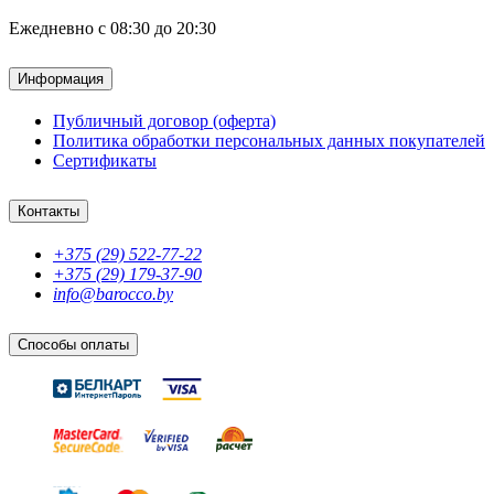
Ежедневно с 08:30 до 20:30
Информация
Публичный договор (оферта)
Политика обработки персональных данных покупателей
Сертификаты
Контакты
+375 (29) 522-77-22
+375 (29) 179-37-90
info@barocco.by
Способы оплаты