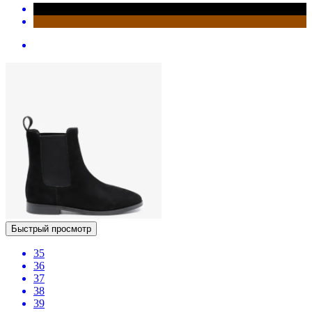
Быстрый просмотр
35
36
37
38
39