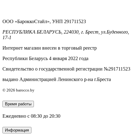
ООО «БароккоСтайл», УНП 291711523
РЕСПУБЛИКА БЕЛАРУСЬ, 224030, г. Брест, ул.Буденного,
17-1
Интернет магазин внесен в торговый реестр
Республики Беларусь 4 января 2022 года
Свидетельство о государственной регистрации №291711523
выдано Администрацией Ленинского р-на г.Бреста
© 2026 barocco.by
Время работы
Ежедневно с 08:30 до 20:30
Информация