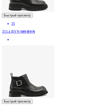
Быстрый просмотр
35
353.4
BYN
589
BYN
Быстрый просмотр