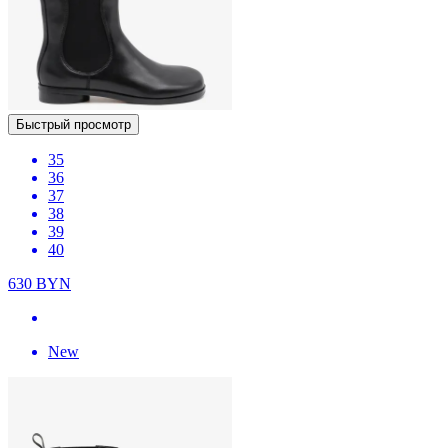
Быстрый просмотр
35
36
37
38
39
40
630
BYN
New