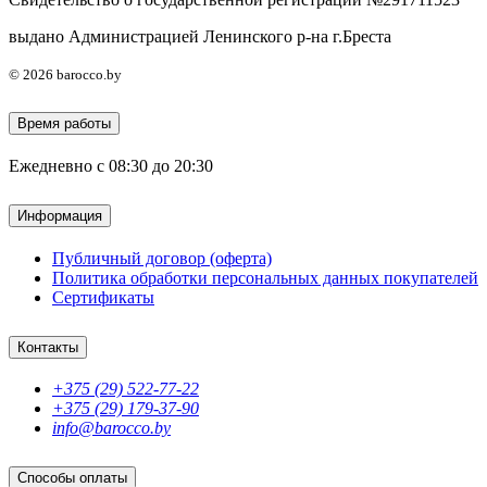
выдано Администрацией Ленинского р-на г.Бреста
© 2026 barocco.by
Время работы
Ежедневно с 08:30 до 20:30
Информация
Публичный договор (оферта)
Политика обработки персональных данных покупателей
Сертификаты
Контакты
+375 (29) 522-77-22
+375 (29) 179-37-90
info@barocco.by
Способы оплаты