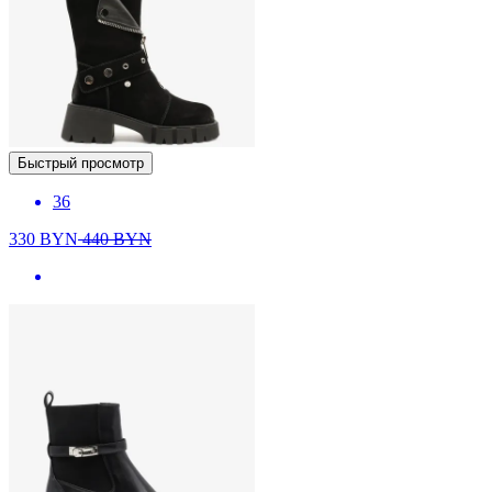
Быстрый просмотр
36
330
BYN
440
BYN