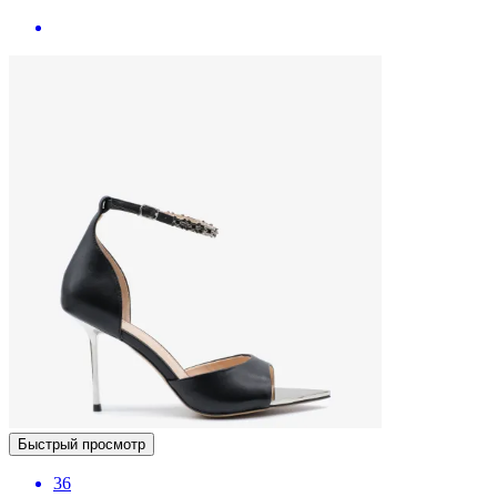
Быстрый просмотр
36