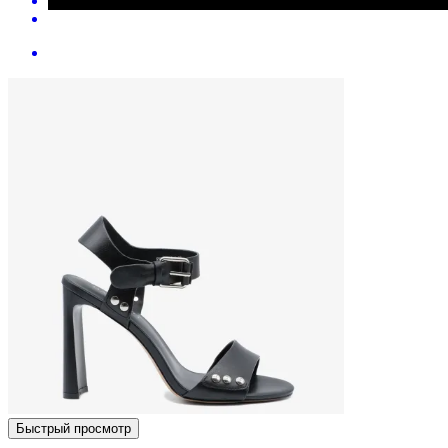
Быстрый просмотр