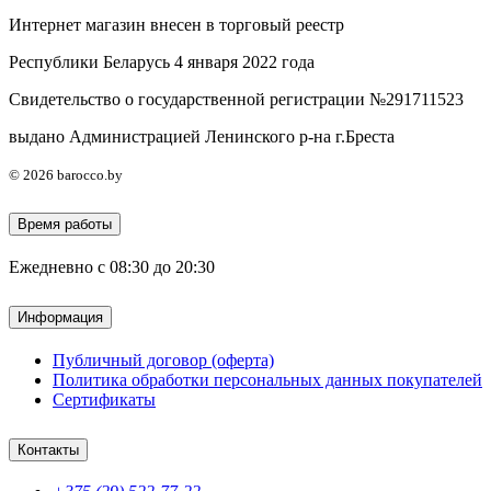
Интернет магазин внесен в торговый реестр
Республики Беларусь 4 января 2022 года
Свидетельство о государственной регистрации №291711523
выдано Администрацией Ленинского р-на г.Бреста
© 2026 barocco.by
Время работы
Ежедневно с 08:30 до 20:30
Информация
Публичный договор (оферта)
Политика обработки персональных данных покупателей
Сертификаты
Контакты