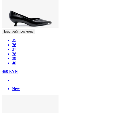
Быстрый просмотр
35
36
37
38
39
40
469
BYN
New