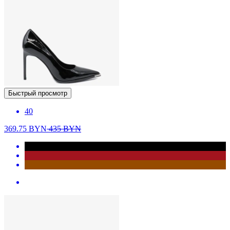
Быстрый просмотр
40
369.75
BYN
435
BYN