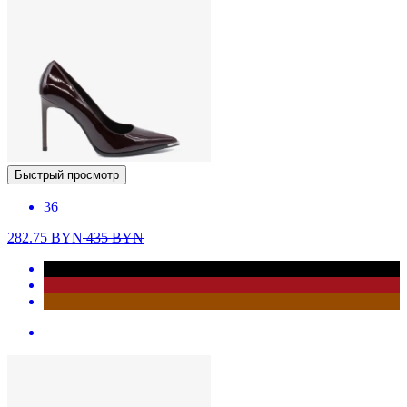
Быстрый просмотр
36
282.75
BYN
435
BYN