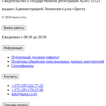
Свидетельство о государственной регистрации №291711523
выдано Администрацией Ленинского р-на г.Бреста
© 2026 barocco.by
Время работы
Ежедневно с 08:30 до 20:30
Информация
Публичный договор (оферта)
Политика обработки персональных данных покупателей
Сертификаты
Контакты
+375 (29) 522-77-22
+375 (29) 179-37-90
info@barocco.by
Способы оплаты