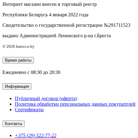
Интернет магазин внесен в торговый реестр
Республики Беларусь 4 января 2022 года
Свидетельство о государственной регистрации №291711523
выдано Администрацией Ленинского р-на г.Бреста
© 2026 barocco.by
Время работы
Ежедневно с 08:30 до 20:30
Информация
Публичный договор (оферта)
Политика обработки персональных данных покупателей
Сертификаты
Контакты
+375 (29) 522-77-22