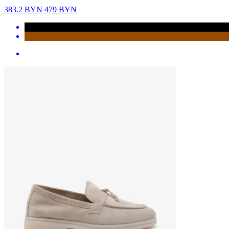
383.2
BYN
479
BYN