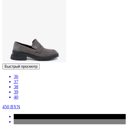
Быстрый просмотр
36
37
38
39
40
450
BYN