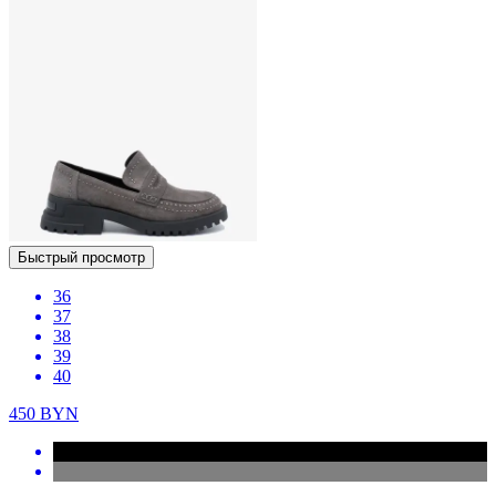
Быстрый просмотр
36
37
38
39
40
450
BYN